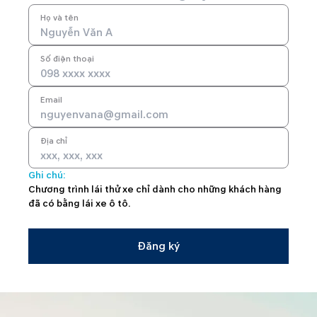
Họ và tên
Số điện thoại
Email
Địa chỉ
Ghi chú:
Chương trình lái thử xe chỉ dành cho những khách hàng
đã có bằng lái xe ô tô.
Đăng ký