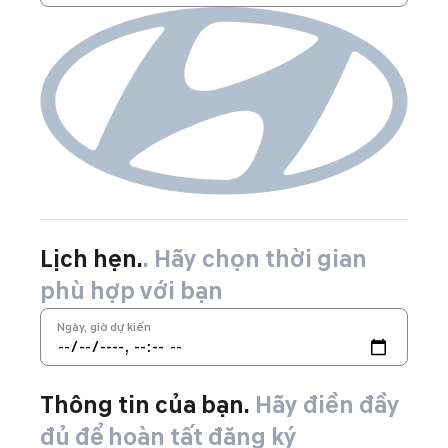
Lịch hẹn.
. Hãy chọn thời gian
phù hợp với bạn
Ngày, giờ dự kiến
Thông tin của bạn.
Hãy điền đầy
đủ để hoàn tất đăng ký