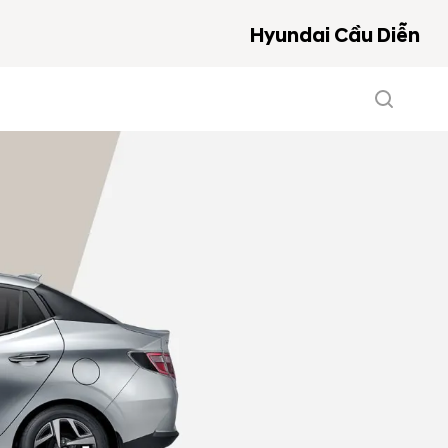
Hyundai Cầu Diễn