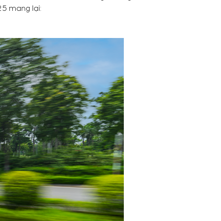
25 mang lại: