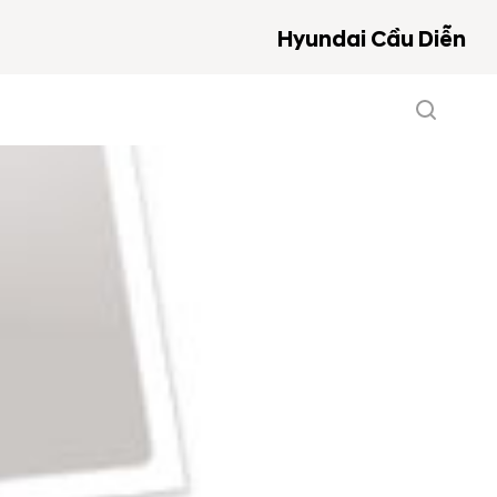
Hyundai Cầu Diễn