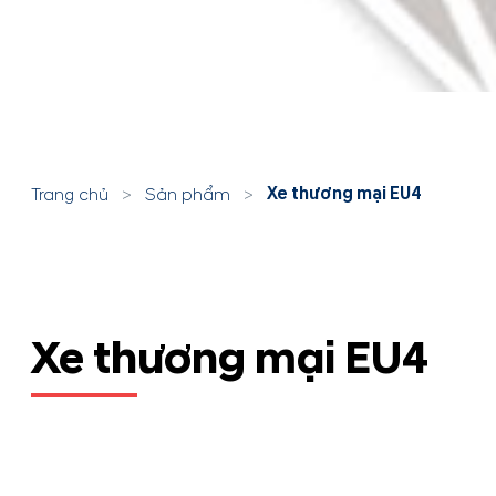
Xe thương mại EU4
Trang chủ
>
Sản phẩm
>
Xe thương mại EU4