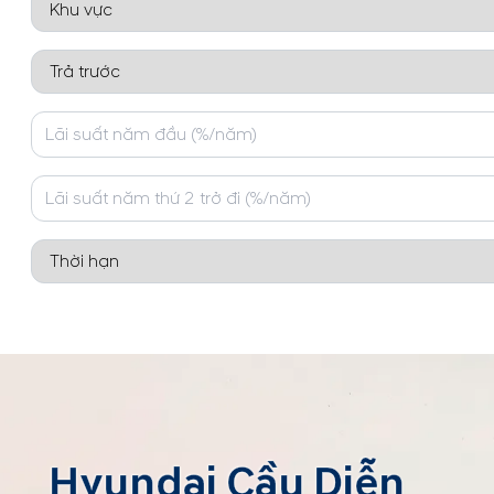
Hyundai Cầu Diễn